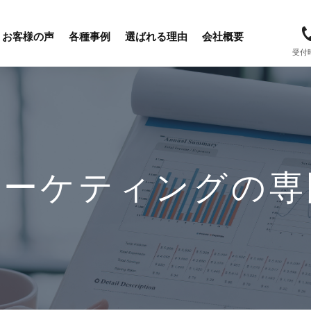
お客様の声
各種事例
選ばれる理由
会社概要
受付
マーケティングの専