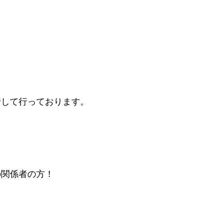
行して行っております。
の関係者の方！