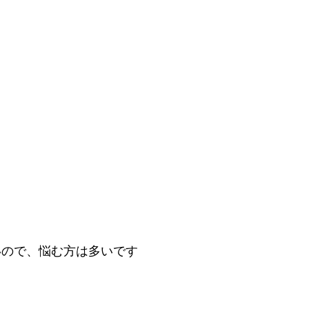
いので、悩む方は多いです