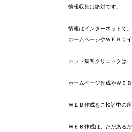
情報収集は絶対です。
情報はインターネットで。
ホームページやＷＥＢサイ
ネット集客クリニックは
ホームページ作成やＷＥＢ
ＷＥＢ作成をご検討中の所
ＷＥＢ作成は、ただあるだ