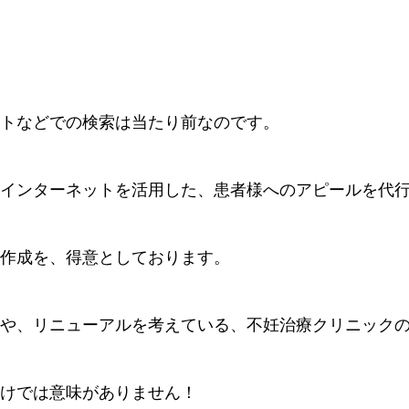
トなどでの検索は当たり前なのです。
、インターネットを活用した、患者様へのアピールを代
作成を、得意としております。
や、リニューアルを考えている、不妊治療クリニック
けでは意味がありません！