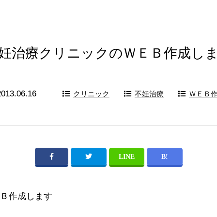
妊治療クリニックのＷＥＢ作成し
013.06.16
クリニック
不妊治療
ＷＥＢ
Ｂ作成します