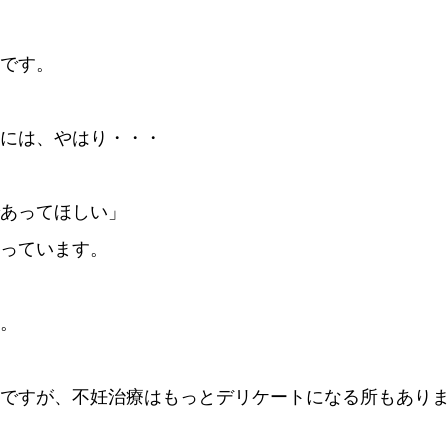
です。
には、やはり・・・
あってほしい」
っています。
。
ですが、不妊治療はもっとデリケートになる所もあり