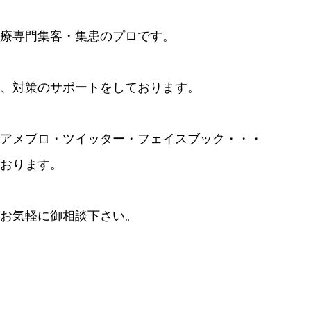
療専門集客・集患のプロです。
、対策のサポートをしております。
アメブロ・ツイッター・フェイスブック・・・
おります。
お気軽に御相談下さい。