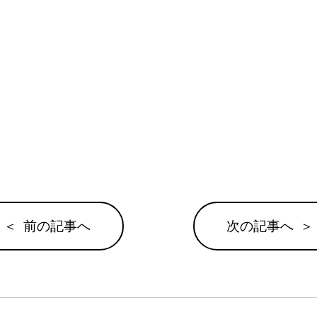
前の記事へ
次の記事へ