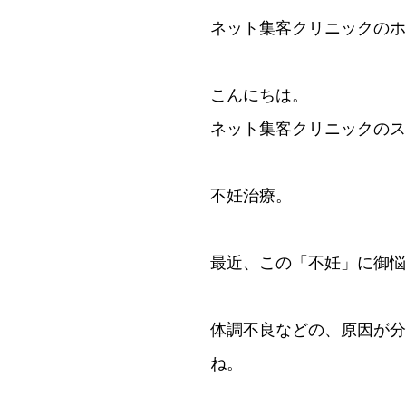
ネット集客クリニックのホ
こんにちは。
ネット集客クリニックのス
不妊治療。
最近、この「不妊」に御悩
体調不良などの、原因が分
ね。