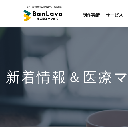
制作実績
サービス
新着情報＆医療