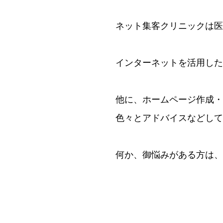
ネット集客クリニックは医
インターネットを活用した
他に、ホームページ作成・
色々とアドバイスなどして
何か、御悩みがある方は、