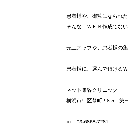
患者様や、御覧になられた
そんな、ＷＥＢ作成でない
売上アップや、患者様の集
患者様に、選んで頂けるＷ
ネット集客クリニック
横浜市中区翁町2-8-5 第
℡ 03-6868-7281