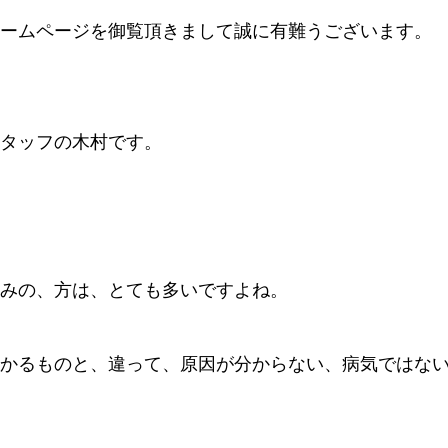
ームページを御覧頂きまして誠に有難うございます。
タッフの木村です。
みの、方は、とても多いですよね。
かるものと、違って、原因が分からない、病気ではな