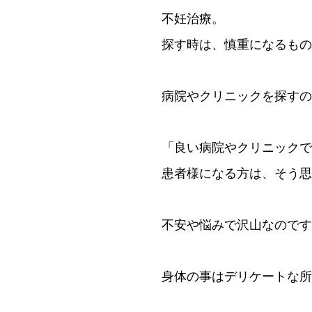
不妊治療。
探す時は、慎重になるもの
病院やクリニックを探すの
「良い病院やクリニックで
患者様になる方は、そう思
不安や悩みで沢山なのです
身体の事はデリケートな所