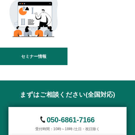
セミナー情報
まずはご相談ください(全国対応)
050-6861-7166
受付時間：10時～18時 /土日・祝日除く