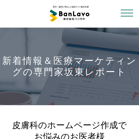
新着情報＆医療マーケティン
グの専門家坂東レポート
皮膚科のホームページ作成で
お悩みのお医者様