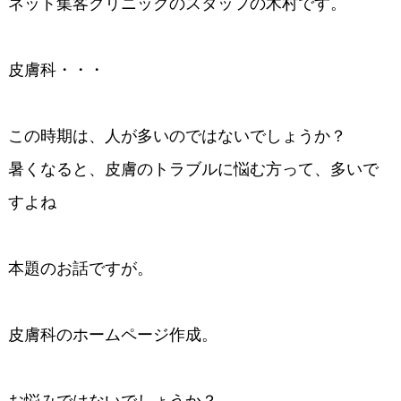
ネット集客クリニックのスタッフの木村です。
皮膚科・・・
この時期は、人が多いのではないでしょうか？
暑くなると、皮膚のトラブルに悩む方って、多いで
すよね
本題のお話ですが。
皮膚科のホームページ作成。