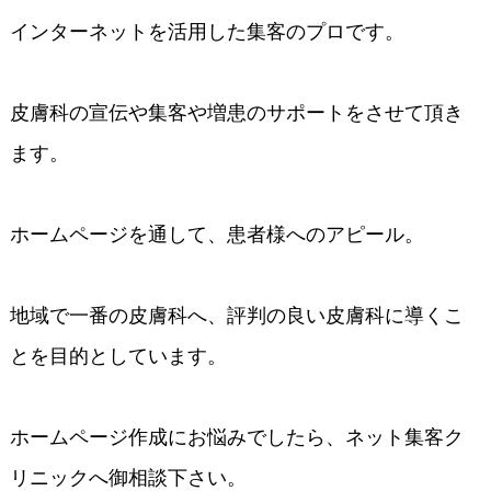
インターネットを活用した集客のプロです。
皮膚科の宣伝や集客や増患のサポートをさせて頂き
ます。
ホームページを通して、患者様へのアピール。
地域で一番の皮膚科へ、評判の良い皮膚科に導くこ
とを目的としています。
ホームページ作成にお悩みでしたら、ネット集客ク
リニックへ御相談下さい。