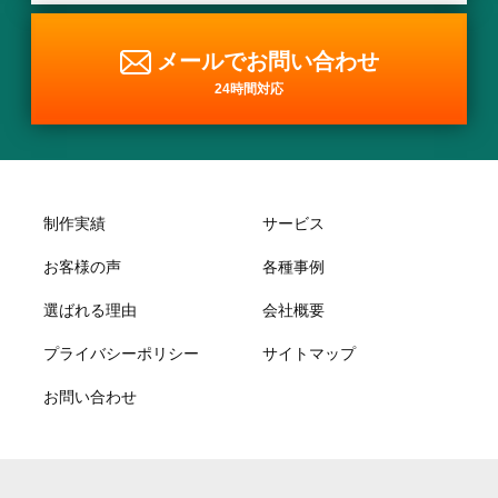
メールでお問い合わせ
24時間対応
制作実績
サービス
お客様の声
各種事例
選ばれる理由
会社概要
プライバシーポリシー
サイトマップ
お問い合わせ