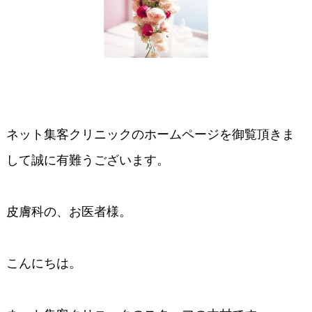
ネット集客クリニックのホームページを御覧頂きま
して誠に有難うございます。
皮膚科の、お医者様。
こんにちは。