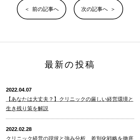
前の記事へ
次の記事へ
最新の投稿
2022.04.07
【あなたは大丈夫？】クリニックの厳しい経営環境と
生き残り策を解説
2022.02.28
クリニック経営の現状と強み分析、差別化戦略を徹底