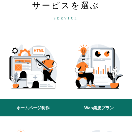
サービスを選ぶ
SERVICE
ホームページ制作
Web集患プラン