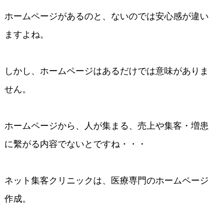
ホームページがあるのと、ないのでは安心感が違い
ますよね。
しかし、ホームページはあるだけでは意味がありま
せん。
ホームページから、人が集まる、売上や集客・増患
に繫がる内容でないとですね・・・
ネット集客クリニックは、医療専門のホームページ
作成。