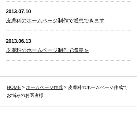
2013.07.10
皮膚科のホームページ制作で増患できます
2013.06.13
皮膚科のホームページ制作で増患を
HOME
>
ホームページ作成
> 皮膚科のホームページ作成で
お悩みのお医者様