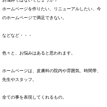
お悩みではないでしょうか？
ホームページを作りたい、リニューアルしたい、今
のホームページで満足できない。
などなど・・・
色々と、お悩みはあると思われます。
ホームページは、皮膚科の院内や雰囲気、時間帯、
先生やスタッフ。
全ての事を表現してくれるもの。