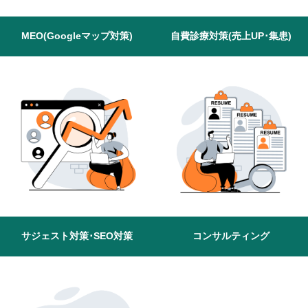
MEO(Googleマップ対策)
自費診療対策(売上UP･集患)
サジェスト対策･SEO対策
コンサルティング