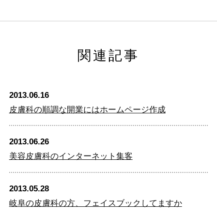
関連記事
2013.06.16
皮膚科の順調な開業にはホームページ作成
2013.06.26
美容皮膚科のインターネット集客
2013.05.28
岐阜の皮膚科の方、フェイスブックしてますか