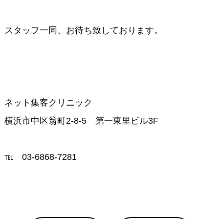
スタッフ一同、お待ち致しております。
ネット集客クリニック
横浜市中区翁町2-8-5 第一東里ビル3F
℡ 03-6868-7281