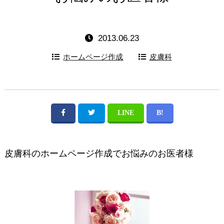
2013.06.23
ホームページ作成
皮膚科
皮膚科のホームページ作成でお悩みのお医者様